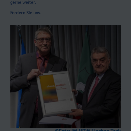
gerne weiter.
Fordern Sie uns.