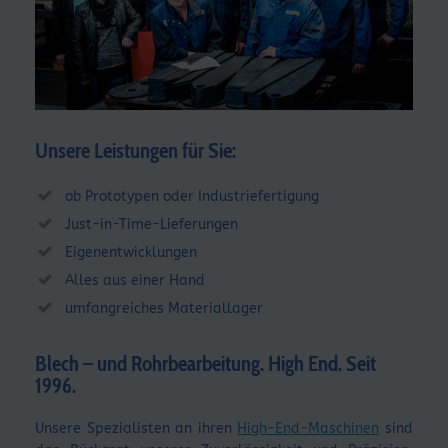
Unsere Leistungen für Sie:
ob Prototypen oder Industriefertigung
Just-in-Time-Lieferungen
Eigenentwicklungen
Alles aus einer Hand
umfangreiches Materiallager
Blech – und Rohrbearbeitung. High End. Seit
1996.
Unsere Spezialisten an ihren
High-End-Maschinen
sind