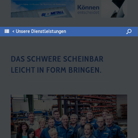
< Unsere Dienstleistungen
DAS SCHWERE SCHEINBAR
LEICHT IN FORM BRINGEN.