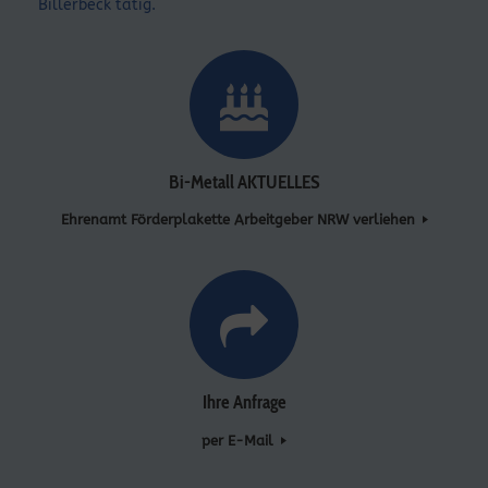
Billerbeck tätig.
Bi-Metall AKTUELLES
Ehrenamt Förderplakette Arbeitgeber NRW verliehen
Ihre Anfrage
per E-Mail